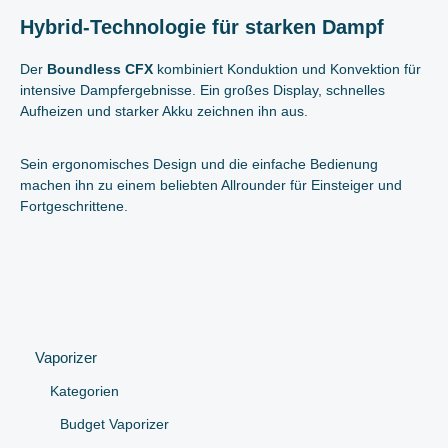
Hybrid-Technologie für starken Dampf
Der
Boundless CFX
kombiniert Konduktion und Konvektion für
intensive Dampfergebnisse. Ein großes Display, schnelles
Aufheizen und starker Akku zeichnen ihn aus.
Sein ergonomisches Design und die einfache Bedienung
machen ihn zu einem beliebten Allrounder für Einsteiger und
Fortgeschrittene.
Vaporizer
Kategorien
Budget Vaporizer