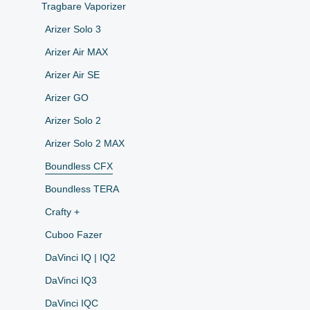
Tragbare Vaporizer
Arizer Solo 3
Arizer Air MAX
Arizer Air SE
Arizer GO
Arizer Solo 2
Arizer Solo 2 MAX
Boundless CFX
Boundless TERA
Crafty +
Cuboo Fazer
DaVinci IQ | IQ2
DaVinci IQ3
DaVinci IQC