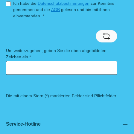
Ich habe die
Datenschutzbestimmungen
zur Kenntnis
genommen und die
AGB
gelesen und bin mit ihnen
einverstanden.
*
Um weiterzugehen, geben Sie die oben abgebildeten
Zeichen ein
*
Die mit einem Stern (*) markierten Felder sind Pflichtfelder.
Service-Hotline