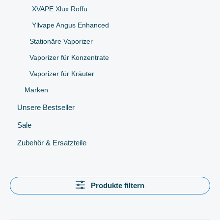
XVAPE Xlux Roffu
Yllvape Angus Enhanced
Stationäre Vaporizer
Vaporizer für Konzentrate
Vaporizer für Kräuter
Marken
Unsere Bestseller
Sale
Zubehör & Ersatzteile
Produkte filtern