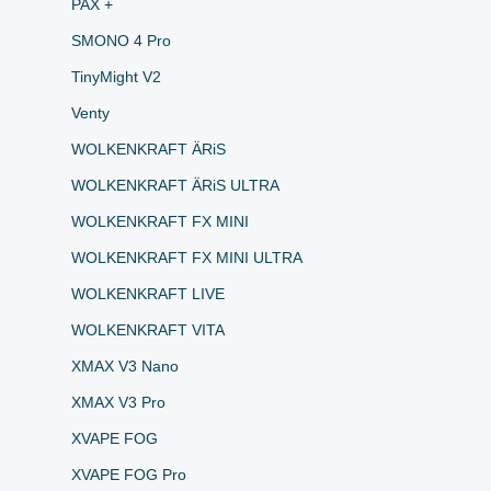
PAX +
SMONO 4 Pro
TinyMight V2
Venty
WOLKENKRAFT ÄRiS
WOLKENKRAFT ÄRiS ULTRA
WOLKENKRAFT FX MINI
WOLKENKRAFT FX MINI ULTRA
WOLKENKRAFT LIVE
WOLKENKRAFT VITA
XMAX V3 Nano
XMAX V3 Pro
XVAPE FOG
XVAPE FOG Pro