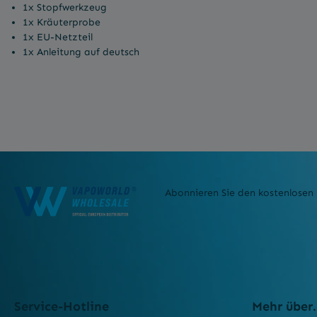
1x Stopfwerkzeug
1x Kräuterprobe
1x EU-Netzteil
1x Anleitung auf deutsch
Abonnieren Sie den kostenlosen 
Service-Hotline
Mehr über.