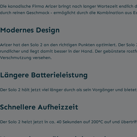
Die kanadische Firma Arizer bringt nach langer Wartezeit endlich 
durch reinen Geschmack - ermöglicht durch die Kombination aus Ed
Modernes Design
Arizer hat den Solo 2 an den richtigen Punkten optimiert. Der Sol
rundlicher und liegt damit besser in der Hand. Der gebürstete rost
Verschmutzung versehen.
Längere Batterieleistung
Der Solo 2 hält jetzt viel länger durch als sein Vorgänger und bie
Schnellere Aufheizzeit
Der Solo 2 heizt jetzt in ca. 40 Sekunden auf 200°C auf und übert