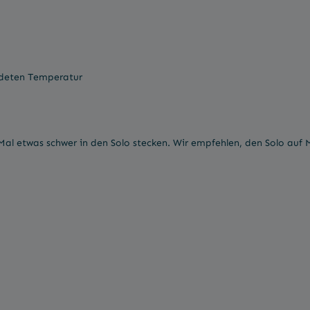
ndeten Temperatur
al etwas schwer in den Solo stecken. Wir empfehlen, den Solo auf 