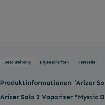
Beschreibung
Eigenschaften
Hersteller
Produktinformationen "Arizer Sol
Arizer Solo 2 Vaporizer *Mystic B