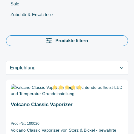
Sale
Zubehör & Ersatzteile
Produkte filtern
Durchschnittliche Bewertung von 5 von 5 Sternen
Volcano Classic Vaporizer
Prod.-Nr.: 100020
Volcano Classic Vaporizer von Storz & Bickel - bewährte