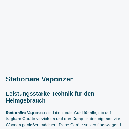
Stationäre Vaporizer
Leistungsstarke Technik für den
Heimgebrauch
Stationäre Vaporizer
sind die ideale Wahl für alle, die auf
tragbare Geräte verzichten und den Dampf in den eigenen vier
Wänden genießen möchten. Diese Geräte setzen überwiegend