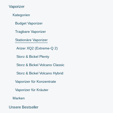
Vaporizer
Kategorien
Budget Vaporizer
Tragbare Vaporizer
Stationäre Vaporizer
Arizer XQ2 (Extreme-Q 2)
Storz & Bickel Plenty
Storz & Bickel Volcano Classic
Storz & Bickel Volcano Hybrid
Vaporizer für Konzentrate
Vaporizer für Kräuter
Marken
Unsere Bestseller