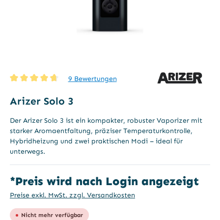
9 Bewertungen
Durchschnittliche Bewertung von 4.6 von 5 Sternen
Arizer Solo 3
Der Arizer Solo 3 ist ein kompakter, robuster Vaporizer mit
starker Aromaentfaltung, präziser Temperaturkontrolle,
Hybridheizung und zwei praktischen Modi – ideal für
unterwegs.
*Preis wird nach Login angezeigt
Preise exkl. MwSt. zzgl. Versandkosten
Nicht mehr verfügbar