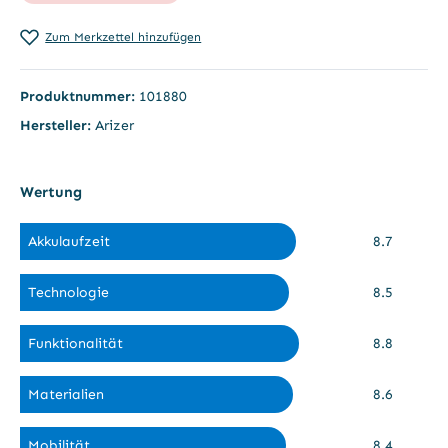
Zum Merkzettel hinzufügen
Produktnummer:
101880
Hersteller:
Arizer
Wertung
Akkulaufzeit
8.7
Technologie
8.5
Funktionalität
8.8
Materialien
8.6
Mobilität
8.4