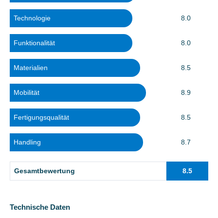
Technologie
8.0
Funktionalität
8.0
Materialien
8.5
Mobilität
8.9
Fertigungsqualität
8.5
Handling
8.7
Gesamtbewertung
8.5
Technische Daten