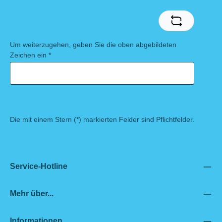
Um weiterzugehen, geben Sie die oben abgebildeten
Zeichen ein
*
Die mit einem Stern (*) markierten Felder sind Pflichtfelder.
Service-Hotline
Mehr über...
Informationen