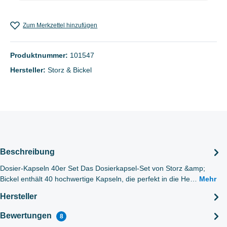
Zum Merkzettel hinzufügen
Produktnummer:
101547
Hersteller:
Storz & Bickel
Beschreibung
Dosier-Kapseln 40er Set Das Dosierkapsel-Set von Storz &amp;
Bickel enthält 40 hochwertige Kapseln, die perfekt in die He…
Mehr
Hersteller
Bewertungen
8