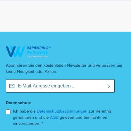
Abonnieren Sie den kostenlosen Newsletter und verpassen Sie
keine Neuigkeit oder Aktion.
E-Mail-Adresse*
Datenschutz
Ich habe die
Datenschutzbestimmungen
zur Kenntnis
genommen und die
AGB
gelesen und bin mit ihnen
einverstanden.
*