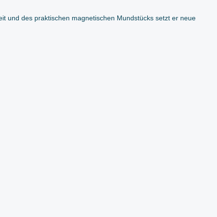
it und des praktischen magnetischen Mundstücks setzt er neue