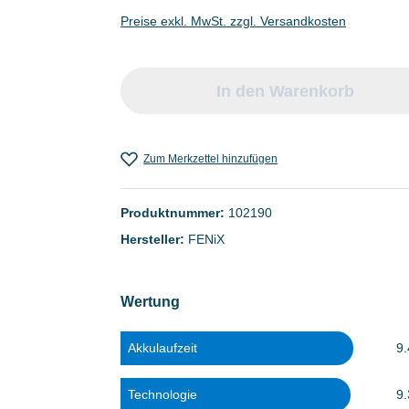
Preise exkl. MwSt. zzgl. Versandkosten
In den Warenkorb
Zum Merkzettel hinzufügen
Produktnummer:
102190
Hersteller:
FENiX
Wertung
Akkulaufzeit
9.
Technologie
9.