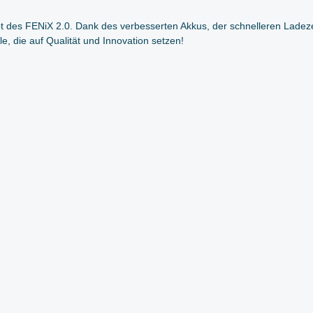
des FENiX 2.0. Dank des verbesserten Akkus, der schnelleren Ladeze
, die auf Qualität und Innovation setzen!