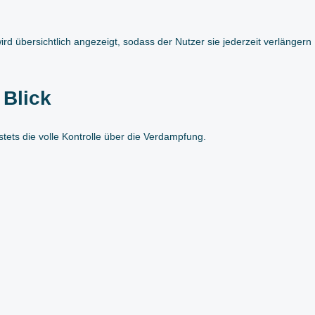
d übersichtlich angezeigt, sodass der Nutzer sie jederzeit verlängern
 Blick
stets die volle Kontrolle über die Verdampfung.