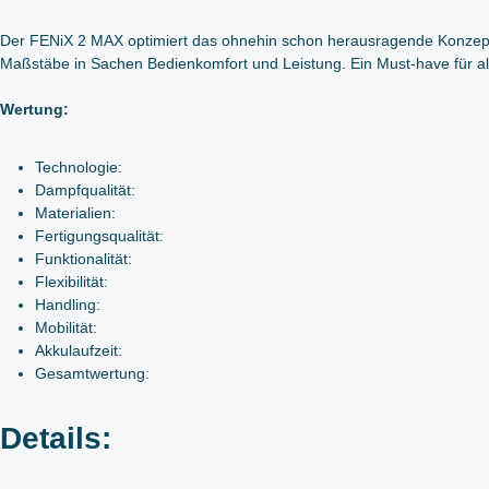
Der FENiX 2 MAX optimiert das ohnehin schon herausragende Konzept 
Maßstäbe in Sachen Bedienkomfort und Leistung. Ein Must-have für alle
Wertung:
Technologie:
Dampfqualität:
Materialien:
Fertigungsqualität:
Funktionalität:
Flexibilität:
Handling:
Mobilität:
Akkulaufzeit:
Gesamtwertung:
Details: