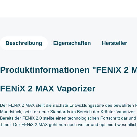
Beschreibung
Eigenschaften
Hersteller
Produktinformationen "FENiX 2 
FENiX 2 MAX Vaporizer
Der FENiX 2 MAX stellt die nächste Entwicklungsstufe des bewährten F
Mundstück, setzt er neue Standards im Bereich der Kräuter-Vaporizer.
Bereits der FENiX 2.0 stellte einen technologischen Fortschritt dar 
Timer. Der FENiX 2 MAX geht nun noch weiter und optimiert wesentli