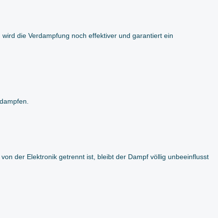
wird die Verdampfung noch effektiver und garantiert ein
t dampfen.
n der Elektronik getrennt ist, bleibt der Dampf völlig unbeeinflusst