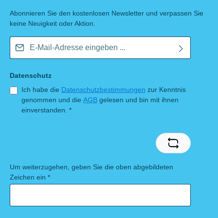
Abonnieren Sie den kostenlosen Newsletter und verpassen Sie
keine Neuigkeit oder Aktion.
E-Mail-Adresse*
Datenschutz
Ich habe die
Datenschutzbestimmungen
zur Kenntnis
genommen und die
AGB
gelesen und bin mit ihnen
einverstanden.
*
Um weiterzugehen, geben Sie die oben abgebildeten
Zeichen ein
*