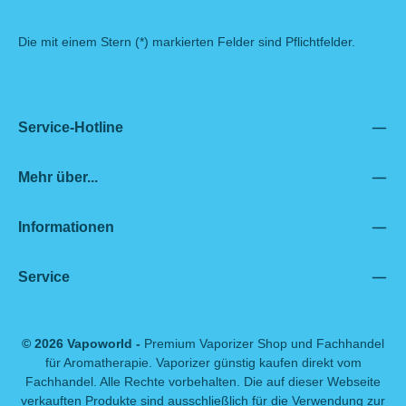
Die mit einem Stern (*) markierten Felder sind Pflichtfelder.
Service-Hotline
Mehr über...
Informationen
Service
© 2026 Vapoworld -
Premium Vaporizer Shop und Fachhandel
für Aromatherapie. Vaporizer günstig kaufen direkt vom
Fachhandel. Alle Rechte vorbehalten. Die auf dieser Webseite
verkauften Produkte sind ausschließlich für die Verwendung zur