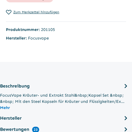
Zum Merkzettel hinzufügen
Produktnummer:
201105
Hersteller:
Focusvape
Beschreibung
FocusVape Kräuter- und Extrakt Stahl&nbsp;Kapsel Set &nbsp;
&nbsp; Mit den Steel Kapseln für Kräuter und Flüssigkeiten/Ex…
Mehr
Hersteller
Bewertungen
23