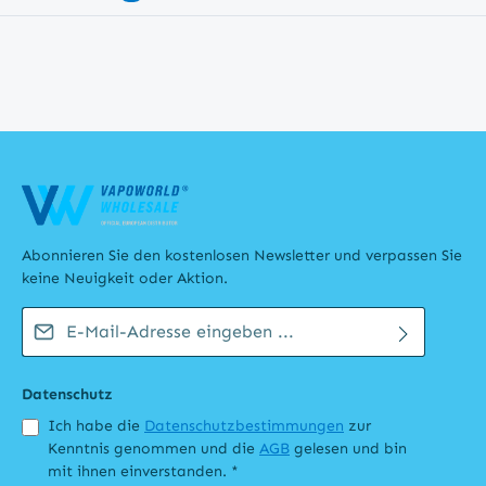
Abonnieren Sie den kostenlosen Newsletter und verpassen Sie
keine Neuigkeit oder Aktion.
E-Mail-Adresse*
Datenschutz
Ich habe die
Datenschutzbestimmungen
zur
Kenntnis genommen und die
AGB
gelesen und bin
mit ihnen einverstanden.
*