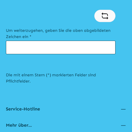
Um weiterzugehen, geben Sie die oben abgebildeten
Zeichen ein
*
Die mit einem Stern (*) markierten Felder sind
Pflichtfelder.
Service-Hotline
Mehr über...