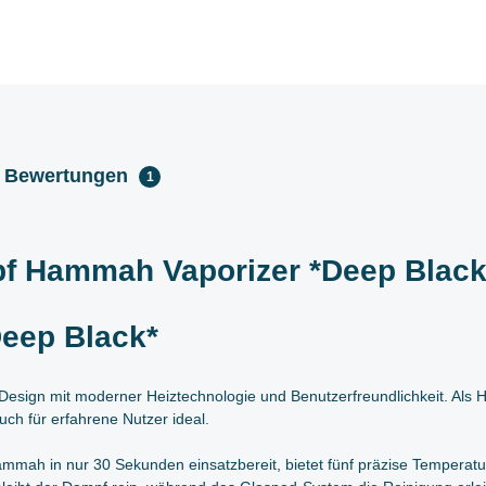
Bewertungen
1
f Hammah Vaporizer *Deep Black
eep Black*
Design mit moderner Heiztechnologie und Benutzerfreundlichkeit. Als 
uch für erfahrene Nutzer ideal.
mmah in nur 30 Sekunden einsatzbereit, bietet fünf präzise Temperat