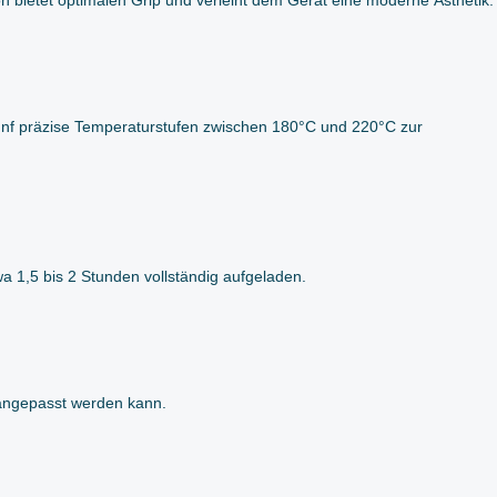
ünf präzise Temperaturstufen zwischen 180°C und 220°C zur
 1,5 bis 2 Stunden vollständig aufgeladen.
 angepasst werden kann.