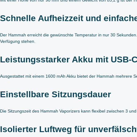
Schnelle Aufheizzeit und einfac
Der Hammah erreicht die gewünschte Temperatur in nur 30 Sekunden. D
Verfügung stehen.
Leistungsstarker Akku mit USB-
Ausgestattet mit einem 1600 mAh Akku bietet der Hammah mehrere Sess
Einstellbare Sitzungsdauer
Die Sitzungszeit des Hammah Vaporizers kann flexibel zwischen 3 und 
Isolierter Luftweg für unverfäls