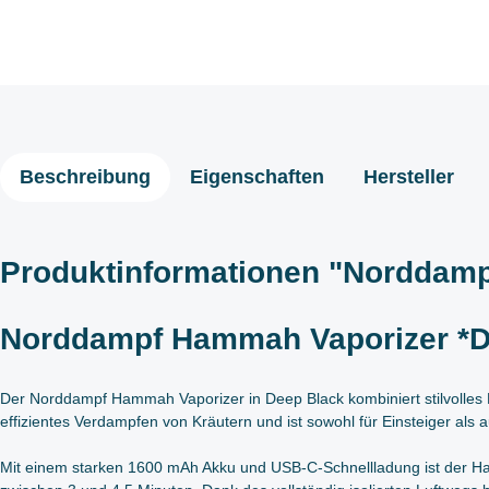
Beschreibung
Eigenschaften
Hersteller
Produktinformationen "Norddamp
Norddampf Hammah Vaporizer *D
Der Norddampf Hammah Vaporizer in Deep Black kombiniert stilvolles 
effizientes Verdampfen von Kräutern und ist sowohl für Einsteiger als a
Mit einem starken 1600 mAh Akku und USB-C-Schnellladung ist der Ha