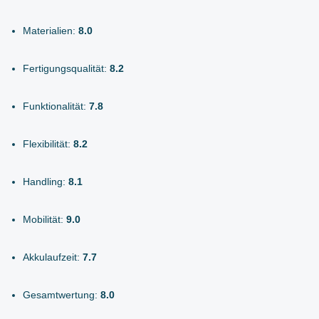
Materialien:
8.0
Fertigungsqualität:
8.2
Funktionalität:
7.8
Flexibilität:
8.2
Handling:
8.1
Mobilität:
9.0
Akkulaufzeit:
7.7
Gesamtwertung:
8.0