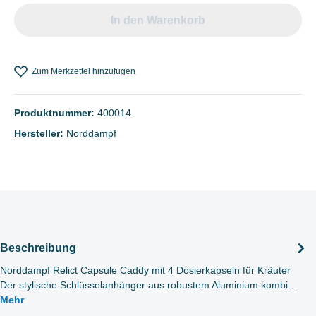
In den Warenkorb
Zum Merkzettel hinzufügen
Produktnummer:
400014
Hersteller:
Norddampf
Beschreibung
Norddampf Relict Capsule Caddy mit 4 Dosierkapseln für Kräuter
Der stylische Schlüsselanhänger aus robustem Aluminium kombi…
Mehr