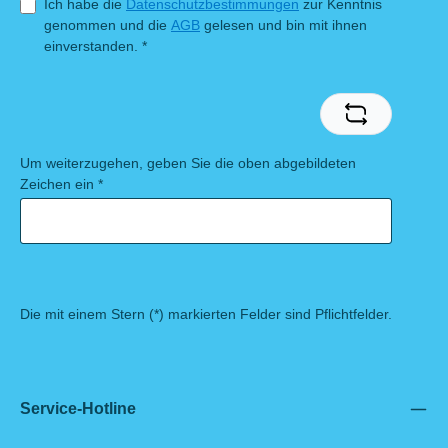
Ich habe die
Datenschutzbestimmungen
zur Kenntnis
genommen und die
AGB
gelesen und bin mit ihnen
einverstanden.
*
Um weiterzugehen, geben Sie die oben abgebildeten
Zeichen ein
*
Die mit einem Stern (*) markierten Felder sind Pflichtfelder.
Service-Hotline