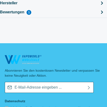
Hersteller
Bewertungen
1
Abonnieren Sie den kostenlosen Newsletter und verpassen Sie
keine Neuigkeit oder Aktion.
E-Mail-Adresse*
Datenschutz