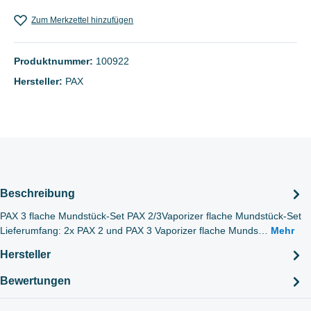
Zum Merkzettel hinzufügen
Produktnummer:
100922
Hersteller:
PAX
Beschreibung
PAX 3 flache Mundstück-Set PAX 2/3Vaporizer flache Mundstück-Set
Lieferumfang: 2x PAX 2 und PAX 3 Vaporizer flache Munds…
Mehr
Hersteller
Bewertungen