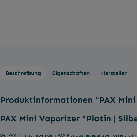
Beschreibung
Eigenschaften
Hersteller
Produktinformationen "PAX Mini 
PAX Mini Vaporizer *Platin | Silb
Der PAX Mini ist neben dem PAX Plus das neueste aber wesentlich kl