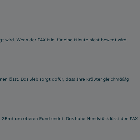
t wird. Wenn der PAX Mini für eine Minute nicht bewegt wird,
nen lässt. Das Sieb sorgt dafür, dass Ihre Kräuter gleichmäßig
em GErät am oberen Rand endet. Das hohe Mundstück lässt den PAX