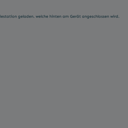
destation geladen. welche hinten am Gerät angeschlossen wird.