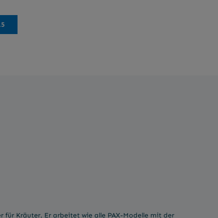
.5
 für Kräuter. Er arbeitet wie alle PAX-Modelle mit der