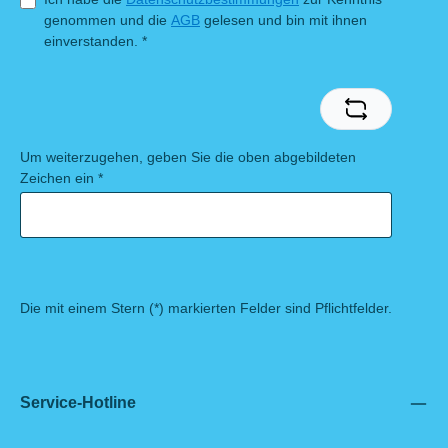
genommen und die
AGB
gelesen und bin mit ihnen
einverstanden.
*
Um weiterzugehen, geben Sie die oben abgebildeten
Zeichen ein
*
Die mit einem Stern (*) markierten Felder sind Pflichtfelder.
Service-Hotline