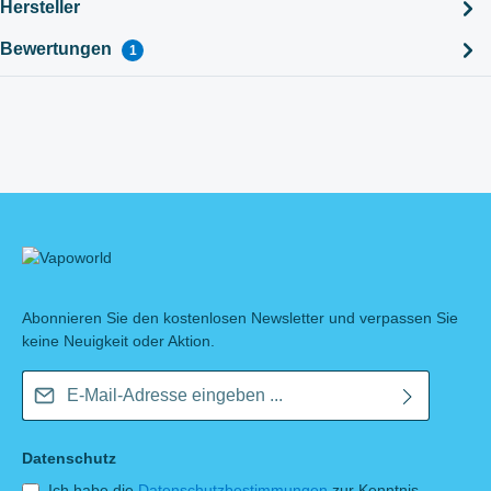
Hersteller
Bewertungen
1
Abonnieren Sie den kostenlosen Newsletter und verpassen Sie
keine Neuigkeit oder Aktion.
E-Mail-Adresse*
Datenschutz
Ich habe die
Datenschutzbestimmungen
zur Kenntnis