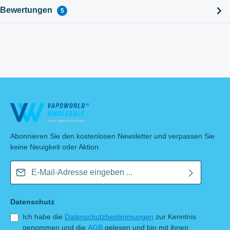
Bewertungen
5
Abonnieren Sie den kostenlosen Newsletter und verpassen Sie
keine Neuigkeit oder Aktion.
E-Mail-Adresse*
Datenschutz
Ich habe die
Datenschutzbestimmungen
zur Kenntnis
genommen und die
AGB
gelesen und bin mit ihnen