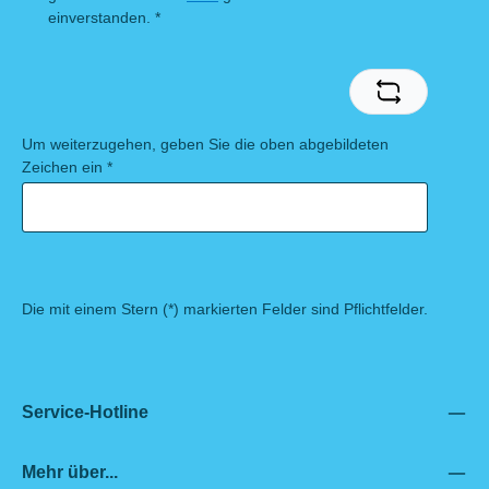
einverstanden.
*
Um weiterzugehen, geben Sie die oben abgebildeten
Zeichen ein
*
Die mit einem Stern (*) markierten Felder sind Pflichtfelder.
Service-Hotline
Mehr über...