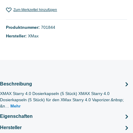
Zum Merkzettel hinzufügen
Produktnummer:
701844
Hersteller:
XMax
Beschreibung
XMAX Starry 4.0 Dosierkapseln (5 Stück) XMAX Starry 4.0
Dosierkapseln (5 Stück) für den XMax Starry 4.0 Vaporizer.&nbsp;
&n…
Mehr
Eigenschaften
Hersteller