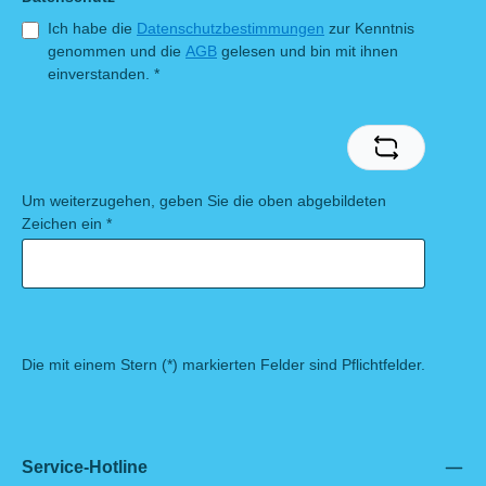
Ich habe die
Datenschutzbestimmungen
zur Kenntnis
genommen und die
AGB
gelesen und bin mit ihnen
einverstanden.
*
Um weiterzugehen, geben Sie die oben abgebildeten
Zeichen ein
*
Die mit einem Stern (*) markierten Felder sind Pflichtfelder.
Service-Hotline