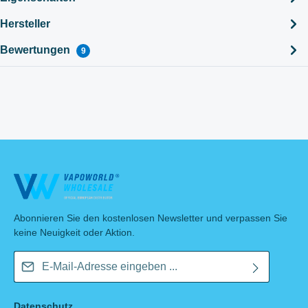
Hersteller
Bewertungen
9
Abonnieren Sie den kostenlosen Newsletter und verpassen Sie
keine Neuigkeit oder Aktion.
E-Mail-Adresse*
Datenschutz