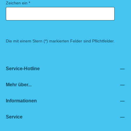
Zeichen ein
*
Die mit einem Stern (*) markierten Felder sind Pflichtfelder.
Service-Hotline
Mehr über...
Informationen
Service