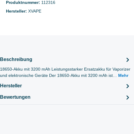
Produktnummer:
112316
Hersteller:
XVAPE
Beschreibung
18650-Akku mit 3200 mAh Leistungsstarker Ersatzakku für Vaporizer
und elektronische Geräte Der 18650-Akku mit 3200 mAh ist…
Mehr
Hersteller
Bewertungen