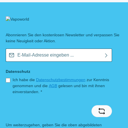
Abonnieren Sie den kostenlosen Newsletter und verpassen Sie
keine Neuigkeit oder Aktion.
E-Mail-Adresse*
Datenschutz
Ich habe die
Datenschutzbestimmungen
zur Kenntnis
genommen und die
AGB
gelesen und bin mit ihnen
einverstanden.
*
Um weiterzugehen, geben Sie die oben abgebildeten