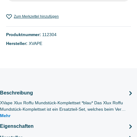
Zum Merkzettel hinzufügen
Produktnummer:
112304
Hersteller:
XVAPE
Beschreibung
XVape Xlux Roffu Mundstück-Komplettset *blau* Das Xlux Roffu
Mundstück-Komplettset ist ein Ersatzteil-Set, welches beim Ver…
Mehr
Eigenschaften