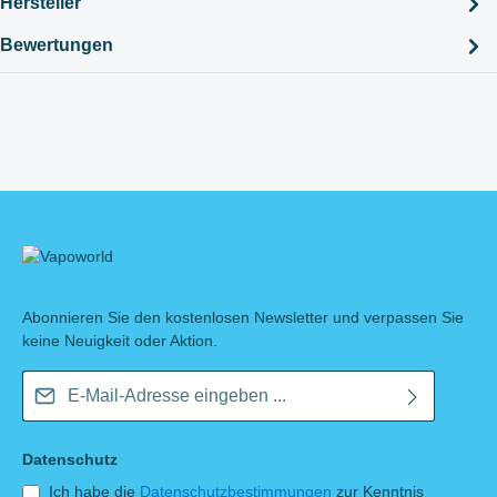
Hersteller
Bewertungen
Abonnieren Sie den kostenlosen Newsletter und verpassen Sie
keine Neuigkeit oder Aktion.
E-Mail-Adresse*
Datenschutz
Ich habe die
Datenschutzbestimmungen
zur Kenntnis