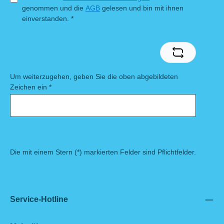
genommen und die
AGB
gelesen und bin mit ihnen
einverstanden.
*
Um weiterzugehen, geben Sie die oben abgebildeten
Zeichen ein
*
Die mit einem Stern (*) markierten Felder sind Pflichtfelder.
Service-Hotline