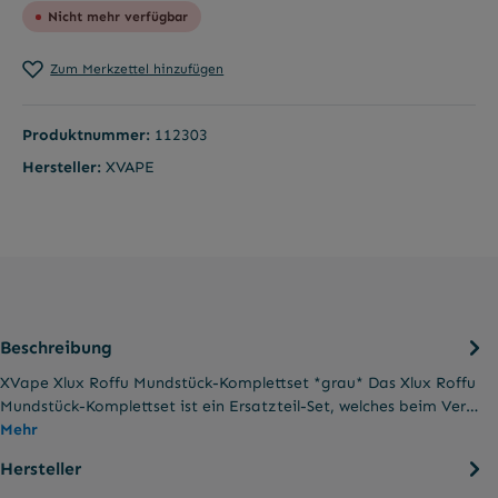
Nicht mehr verfügbar
Zum Merkzettel hinzufügen
Produktnummer:
112303
Hersteller:
XVAPE
Beschreibung
XVape Xlux Roffu Mundstück-Komplettset *grau* Das Xlux Roffu
Mundstück-Komplettset ist ein Ersatzteil-Set, welches beim Ver…
Mehr
Hersteller