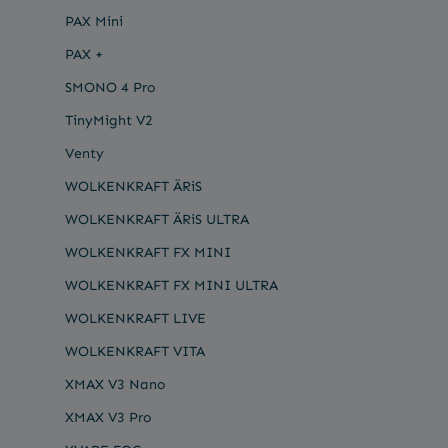
PAX Mini
PAX +
SMONO 4 Pro
TinyMight V2
Venty
WOLKENKRAFT ÄRiS
WOLKENKRAFT ÄRiS ULTRA
WOLKENKRAFT FX MINI
WOLKENKRAFT FX MINI ULTRA
WOLKENKRAFT LIVE
WOLKENKRAFT VITA
XMAX V3 Nano
XMAX V3 Pro