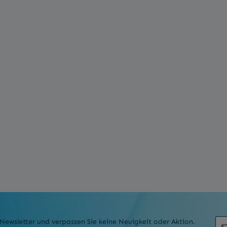
E-M
Newsletter und verpassen Sie keine Neuigkeit oder Aktion.