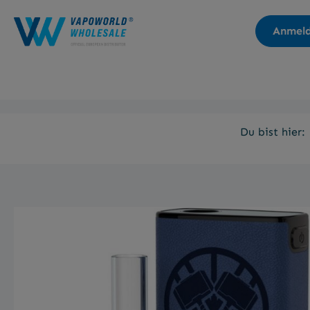
Zur Hauptnavigation springen
Anmel
Du bist hier: