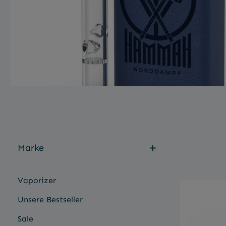
Marke
Vaporizer
Unsere Bestseller
Sale