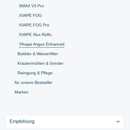
XMAX V3 Pro
XVAPE FOG
XVAPE FOG Pro
XVAPE Xlux Roffu
Yllvape Angus Enhanced
Bubbler & Wasserfilter
Kräutermühlen & Grinder
Reinigung & Pflege
für unsere Bestseller
Marken