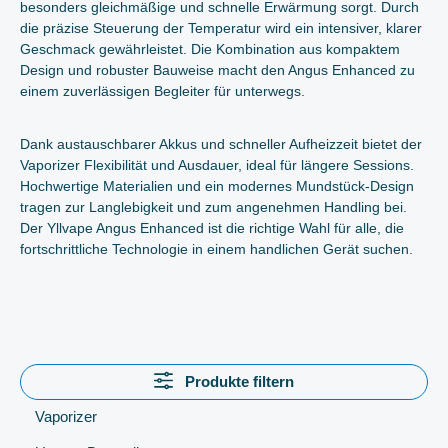
besonders gleichmäßige und schnelle Erwärmung sorgt. Durch
die präzise Steuerung der Temperatur wird ein intensiver, klarer
Geschmack gewährleistet. Die Kombination aus kompaktem
Design und robuster Bauweise macht den Angus Enhanced zu
einem zuverlässigen Begleiter für unterwegs.
Dank austauschbarer Akkus und schneller Aufheizzeit bietet der
Vaporizer Flexibilität und Ausdauer, ideal für längere Sessions.
Hochwertige Materialien und ein modernes Mundstück-Design
tragen zur Langlebigkeit und zum angenehmen Handling bei.
Der Yllvape Angus Enhanced ist die richtige Wahl für alle, die
fortschrittliche Technologie in einem handlichen Gerät suchen.
Produkte filtern
Vaporizer