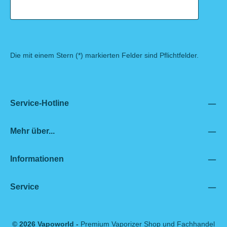
Die mit einem Stern (*) markierten Felder sind Pflichtfelder.
Service-Hotline
Mehr über...
Informationen
Service
© 2026 Vapoworld -
Premium Vaporizer Shop und Fachhandel