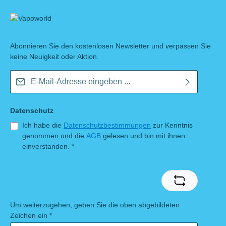
Abonnieren Sie den kostenlosen Newsletter und verpassen Sie
keine Neuigkeit oder Aktion.
E-Mail-Adresse*
Datenschutz
Ich habe die
Datenschutzbestimmungen
zur Kenntnis
genommen und die
AGB
gelesen und bin mit ihnen
einverstanden.
*
Um weiterzugehen, geben Sie die oben abgebildeten
Zeichen ein
*