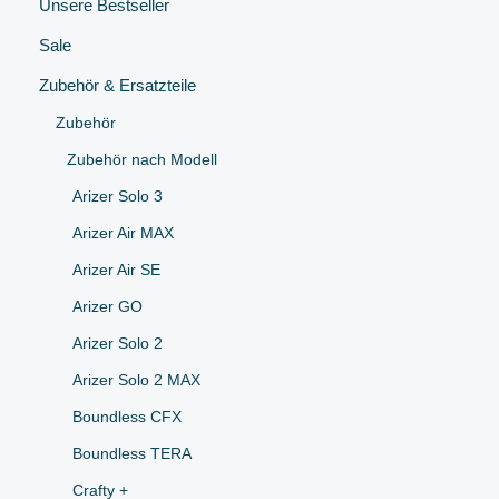
Unsere Bestseller
Sale
Zubehör & Ersatzteile
Zubehör
Zubehör nach Modell
Arizer Solo 3
Arizer Air MAX
Arizer Air SE
Arizer GO
Arizer Solo 2
Arizer Solo 2 MAX
Boundless CFX
Boundless TERA
Crafty +