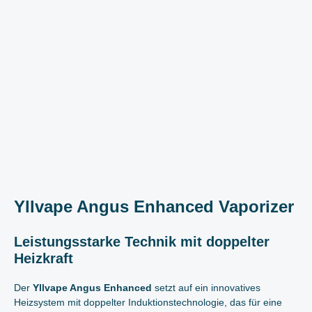
Yllvape Angus Enhanced Vaporizer
Leistungsstarke Technik mit doppelter
Heizkraft
Der
Yllvape Angus Enhanced
setzt auf ein innovatives
Heizsystem mit doppelter Induktionstechnologie, das für eine